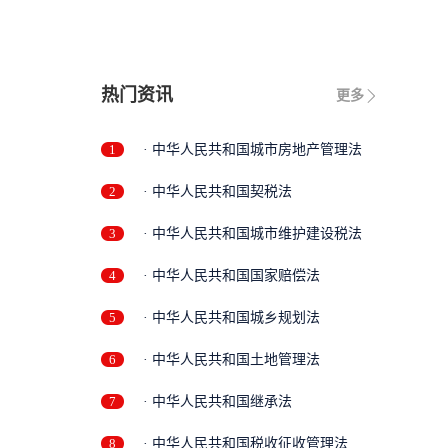
热门资讯
更多
1
· 中华人民共和国城市房地产管理法
2
· 中华人民共和国契税法
3
· 中华人民共和国城市维护建设税法
4
· 中华人民共和国国家赔偿法
5
· 中华人民共和国城乡规划法
6
· 中华人民共和国土地管理法
7
· 中华人民共和国继承法
8
· 中华人民共和国税收征收管理法