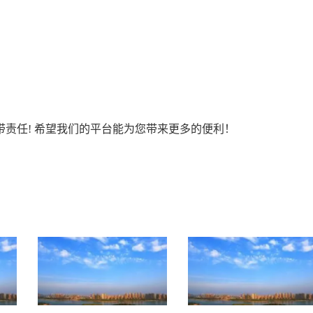
责任! 希望我们的平台能为您带来更多的便利！