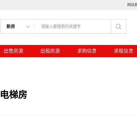
网站
新房
出售房源
出租房源
求购信息
求租信息
，电梯房