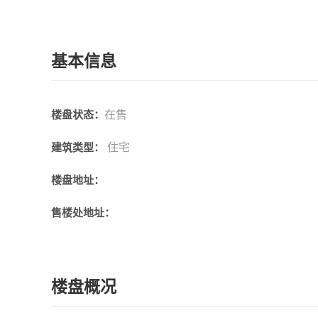
基本信息
在售
楼盘状态：
住宅
建筑类型：
楼盘地址：
售楼处地址：
楼盘概况