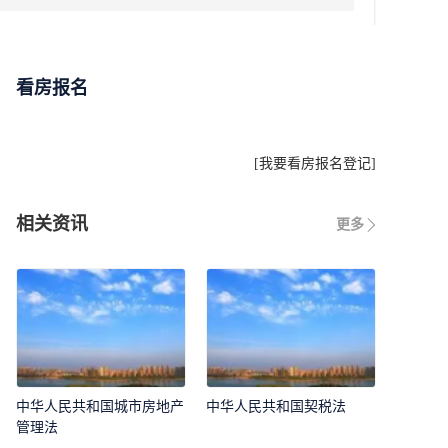
看房报名
[
我要看房报名登记
]
相关资讯
更多
中华人民共和国城市房地产
中华人民共和国契税法
管理法