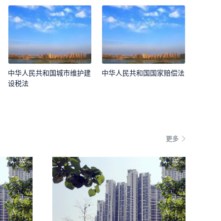
中华人民共和国城市维护建
中华人民共和国国家赔偿法
设税法
更多